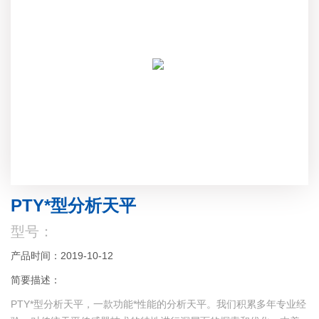
PTY*型分析天平
型号：
产品时间：2019-10-12
简要描述：
PTY*型分析天平，一款功能*性能的分析天平。我们积累多年专业经