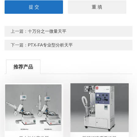
上一篇：
十万分之一微量天平
下一篇：
PTX-FA专业型分析天平
推荐产品