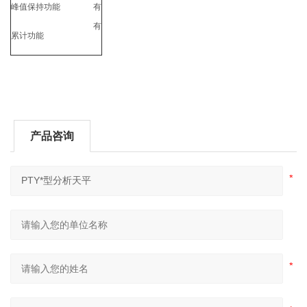
峰值保持功能
有
有
累计功能
产品咨询