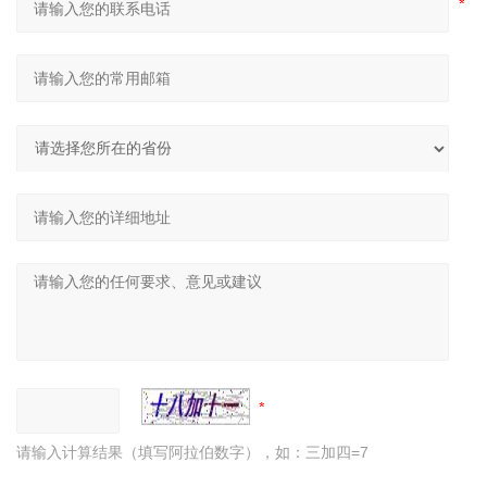
请输入计算结果（填写阿拉伯数字），如：三加四=7