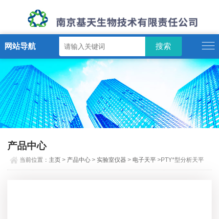
网站导航
产品中心
当前位置：
主页
>
产品中心
>
实验室仪器
>
电子天平
>PTY*型分析天平