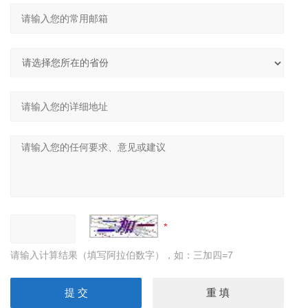
请输入计算结果（填写阿拉伯数字），如：三加四=7