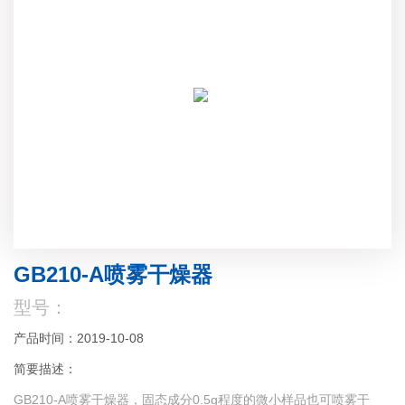
GB210-A喷雾干燥器
型号：
产品时间：2019-10-08
简要描述：
GB210-A喷雾干燥器，固态成分0.5g程度的微小样品也可喷雾干