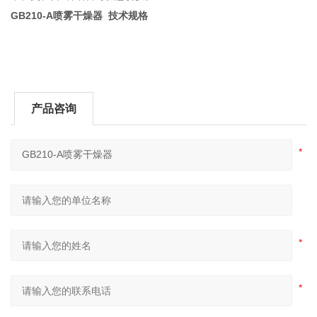
GB210-A喷雾干燥器
技术规格
产品咨询