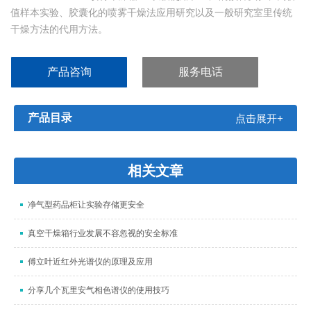
值样本实验、胶囊化的喷雾干燥法应用研究以及一般研究室里传统
干燥方法的代用方法。
产品咨询
服务电话
产品目录
点击展开+
相关文章
净气型药品柜让实验存储更安全
真空干燥箱行业发展不容忽视的安全标准
傅立叶近红外光谱仪的原理及应用
分享几个瓦里安气相色谱仪的使用技巧