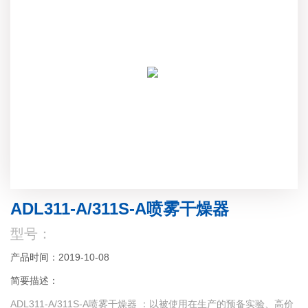
ADL311-A/311S-A喷雾干燥器
型号：
产品时间：2019-10-08
简要描述：
ADL311-A/311S-A喷雾干燥器 ：以被使用在生产的预备实验、高价