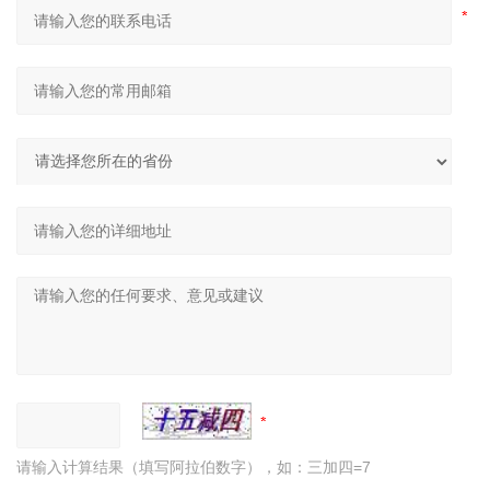
请输入计算结果（填写阿拉伯数字），如：三加四=7