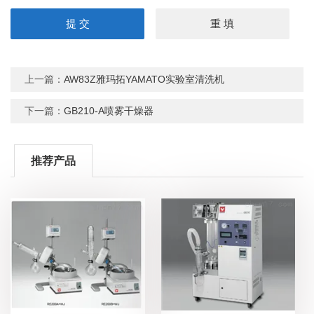
上一篇：
AW83Z雅玛拓YAMATO实验室清洗机
下一篇：
GB210-A喷雾干燥器
推荐产品