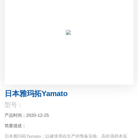
日本雅玛拓Yamato
型号：
产品时间：2020-12-25
简要描述：
日本雅玛拓Yamato：以被使用在生产的预备实验、高价值样本实