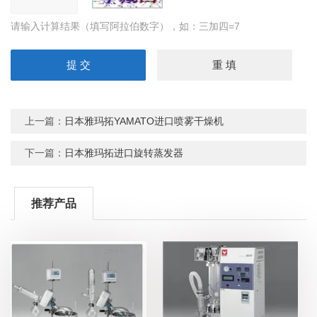
请输入计算结果（填写阿拉伯数字），如：三加四=7
上一篇：
日本雅玛拓YAMATO进口喷雾干燥机
下一篇：
日本雅玛拓进口旋转蒸发器
推荐产品