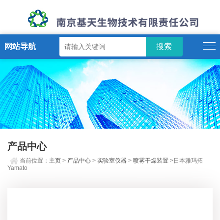
网站导航
产品中心
当前位置：
主页
>
产品中心
>
实验室仪器
>
喷雾干燥装置
>日本雅玛拓
Yamato