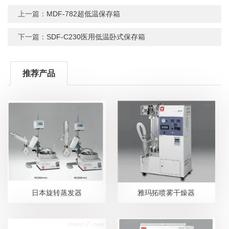
上一篇：
MDF-782超低温保存箱
下一篇：
SDF-C230医用低温卧式保存箱
推荐产品
日本旋转蒸发器
雅玛拓喷雾干燥器