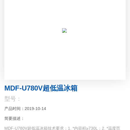
MDF-U780V超低温冰箱
型号：
产品时间：2019-10-14
简要描述：
MDF-U780V超低温冰箱技术要求：1. *内容积≥730L；2. *温度范