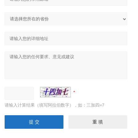
请输入计算结果（填写阿拉伯数字），如：三加四=7