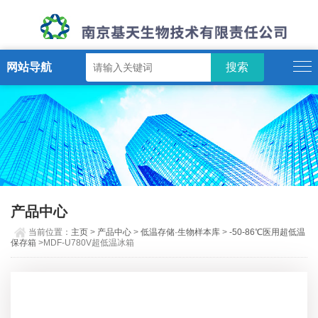
网站导航
产品中心
当前位置：
主页
>
产品中心
>
低温存储·生物样本库
>
-50-86℃医用超低温
保存箱
>MDF-U780V超低温冰箱