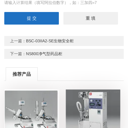
请输入计算结果（填写阿拉伯数字），如：三加四=7
上一篇：
BSC-03IIA2-SE生物安全柜
下一篇：
NS800净气型药品柜
推荐产品