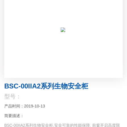
BSC-00IIA2系列生物安全柜
型号：
产品时间：2019-10-13
简要描述：
BSC-00IIA2系列生物安全柜,安全可靠的性能保障. 前窗开启高度限