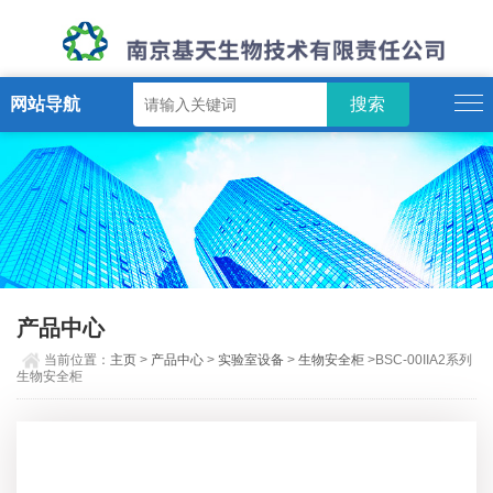
网站导航
产品中心
当前位置：
主页
>
产品中心
>
实验室设备
>
生物安全柜
>BSC-00IIA2系列
生物安全柜