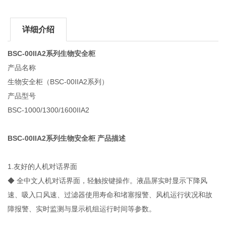
详细介绍
BSC-00IIA2系列生物安全柜
产品名称
生物安全柜（BSC-00IIA2系列）
产品型号
BSC-1000/1300/1600IIA2
BSC-00IIA2系列生物安全柜
产品描述
1.友好的人机对话界面
◆ 全中文人机对话界面，轻触按键操作。液晶屏实时显示下降风
速、吸入口风速、过滤器使用寿命和堵塞报警、风机运行状况和故
障报警、实时监测与显示机组运行时间等参数。