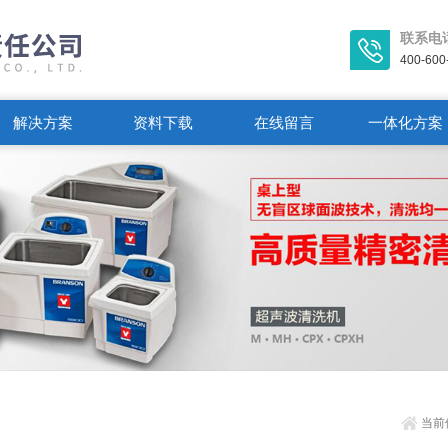
联系电
400-600
解决方案
资料下载
在线留言
一体化方案
当前