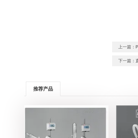
上一篇：
下一篇：
推荐产品