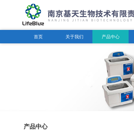
首页
关于我们
产品中心
产品中心