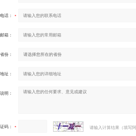
电话：
邮箱：
省份：
地址：
说明：
证码：
请输入计算结果（填写阿