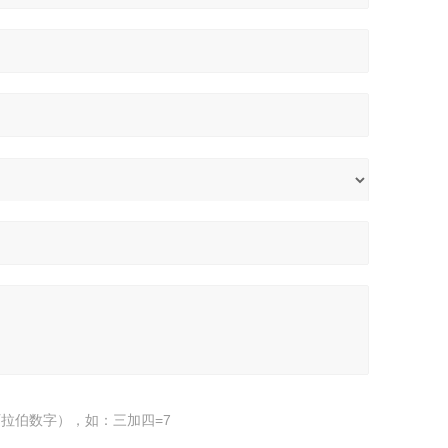
拉伯数字），如：三加四=7