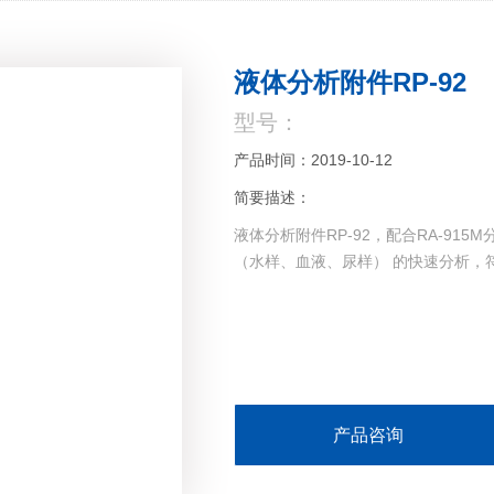
液体分析附件RP-92
型号：
产品时间：2019-10-12
简要描述：
液体分析附件RP-92，配合RA-91
（水样、血液、尿样） 的快速分析，符合 E
产品咨询