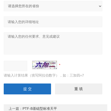
请输入计算结果（填写阿拉伯数字），如：三加四=7
上一篇：
PTF-B基础型标准天平