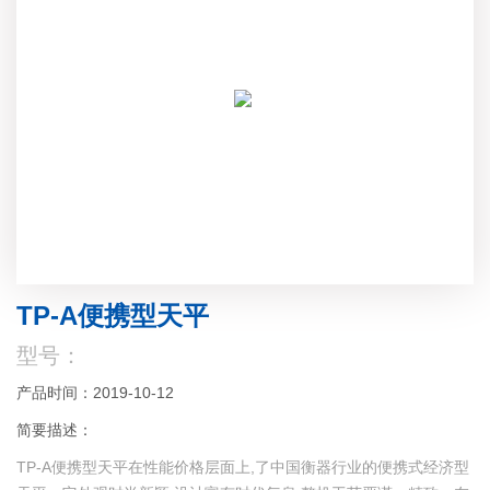
TP-A便携型天平
型号：
产品时间：2019-10-12
简要描述：
TP-A便携型天平在性能价格层面上,了中国衡器行业的便携式经济型