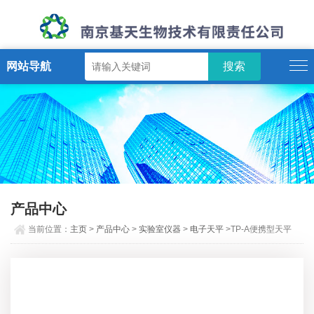
网站导航
产品中心
当前位置：
主页
>
产品中心
>
实验室仪器
>
电子天平
>TP-A便携型天平