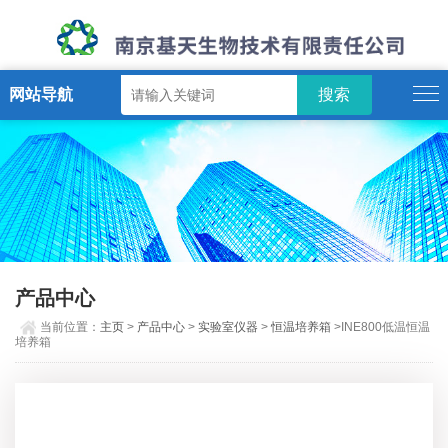
网站导航
产品中心
当前位置：
主页
>
产品中心
>
实验室仪器
>
恒温培养箱
>INE800低温恒温
培养箱