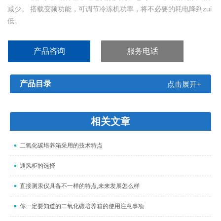
减少。 搭载变频功能，可调节冷冻机功率，将不必要的耗电降到zui
低。
产品咨询
服务电话
产品目录
点击展开+
相关文章
二氧化碳培养箱采用的技术特点
通风柜的选择
直接测汞仪具备不一样的特点,未来发展怎么样
你一定要知道的二氧化碳培养箱的使用注意事项