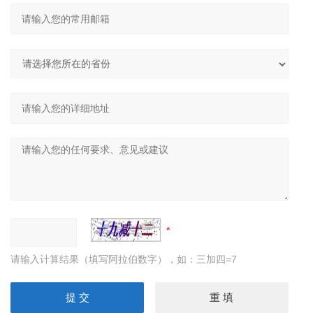
请输入计算结果（填写阿拉伯数字），如：三加四=7