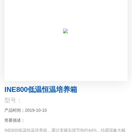
INE800低温恒温培养箱
型号：
产品时间：2019-10-10
简要描述：
INE800低温恒温培养箱，通过变频实现节电约44%，结霜现象大幅