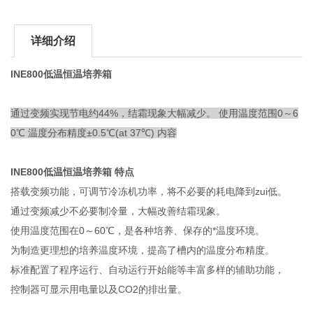
详细介绍
INE800低温恒温培养箱
通过变频实现节电约44%，结霜现象大幅减少。 使用温度范围0～6
0℃ 温度分布精度±0.5℃(at 37℃) 内容
INE800低温恒温培养箱 特点
搭载变频功能，可调节冷冻机功率，将不必要的耗电降到zui低。
通过变频减少不必要制冷量，大幅改善结霜现象。
使用温度范围在0～60℃，是各种培养、保存的*温度环境。
为制造更理想的培养温度环境，提高了槽内的温度分布精度。
标准配置了程序运行、自动运行开始能等丰富多样的辅助功能，
控制器可显示用电量以及CO2的排出量。