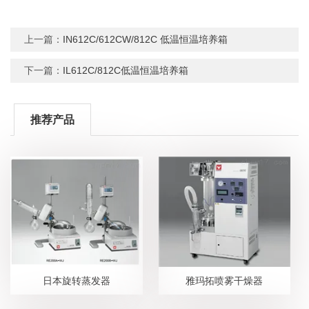
上一篇：
IN612C/612CW/812C 低温恒温培养箱
下一篇：
IL612C/812C低温恒温培养箱
推荐产品
日本旋转蒸发器
雅玛拓喷雾干燥器