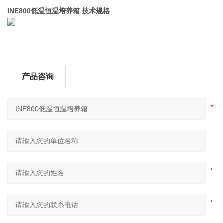
INE800低温恒温培养箱 技术规格
产品咨询