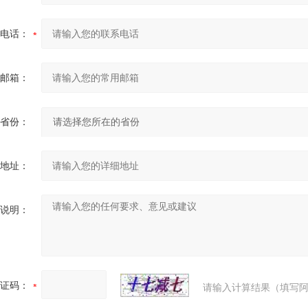
电话：
邮箱：
省份：
地址：
说明：
证码：
请输入计算结果（填写阿