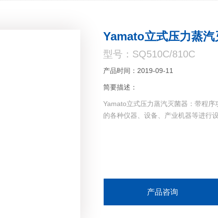
Yamato立式压力蒸
型号：SQ510C/810C
产品时间：2019-09-11
简要描述：
Yamato立式压力蒸汽灭菌器：带
的各种仪器、设备、产业机器等进行
产品咨询