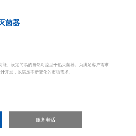
汽灭菌器
程序功能、设定简易的自然对流型干热灭菌器。为满足客户需求
设计开发，以满足不断变化的市场需求。
服务电话