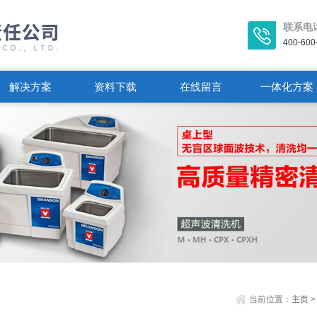
联系电
400-600
解决方案
资料下载
在线留言
一体化方案
当前位置：
主页