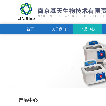
首页
关于我们
产品中心
产品中心