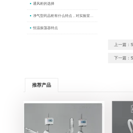
通风柜的选择
净气型药品柜有什么特点，对实验室有什么作用。
恒温振荡器特点
上一篇：
下一篇：
推荐产品