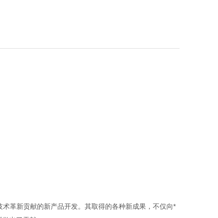
：400-600-3650
术革新贡献的新产品开发。其取得的各种新成果，不仅向*