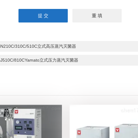
SN210C/310C/510C立式高压蒸汽灭菌器
SJ510C/810CYamato立式压力蒸汽灭菌器