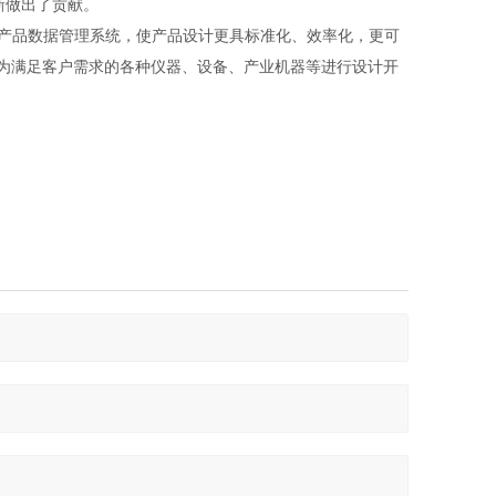
新做出了贡献。
及产品数据管理系统，使产品设计更具标准化、效率化，更可
，为满足客户需求的各种仪器、设备、产业机器等进行设计开