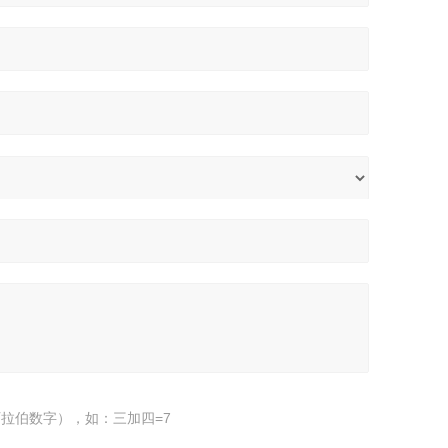
拉伯数字），如：三加四=7