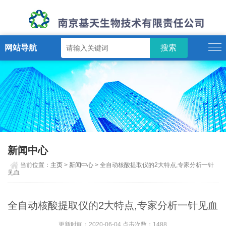
网站导航
新闻中心
当前位置：
主页
>
新闻中心
> 全自动核酸提取仪的2大特点,专家分析一针
见血
全自动核酸提取仪的2大特点,专家分析一针见血
更新时间：2020-06-04 点击次数：1488