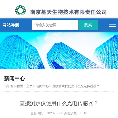
网站导航
新闻中心
当前位置：
主页
>
新闻中心
> 直接测汞仪使用什么光电传感器？
直接测汞仪使用什么光电传感器？
更新时间：2020-05-08 点击次数：1318