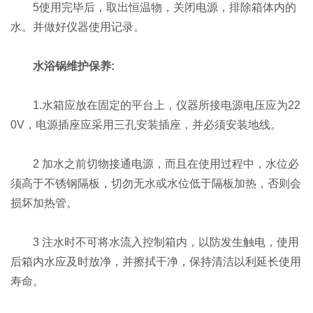
5使用完毕后，取出恒温物，关闭电源，排除箱体内的
水。并做好仪器使用记录。
水浴锅维护保养:
1.水箱应放在固定的平台上，仪器所接电源电压应为22
0V，电源插座应采用三孔安装插座，并必须安装地线。
2 加水之前切物接通电源，而且在使用过程中，水位必
须高于不锈钢隔板，切勿无水或水位低于隔板加热，否则会
损坏加热管。
3 注水时不可将水流入控制箱内，以防发生触电，使用
后箱内水应及时放净，并擦拭干净，保持清洁以利延长使用
寿命。