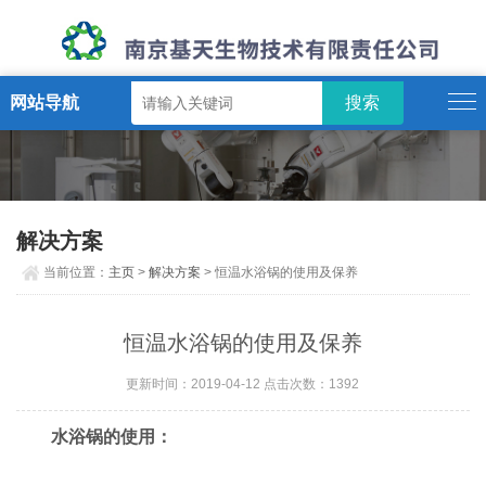
网站导航
解决方案
当前位置：
主页
>
解决方案
> 恒温水浴锅的使用及保养
恒温水浴锅的使用及保养
更新时间：2019-04-12 点击次数：1392
水浴锅的使用：